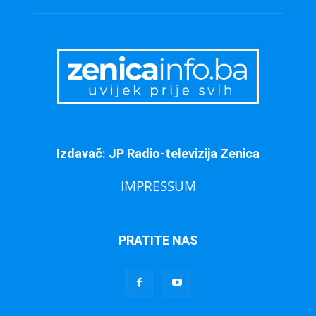
Izdavač: JP Radio-televizija Zenica
IMPRESSUM
PRATITE NAS