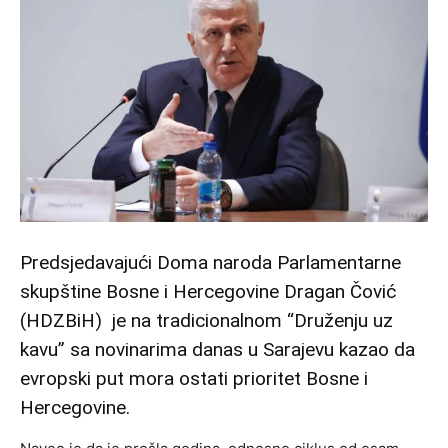
Predsjedavajući Doma naroda Parlamentarne
skupštine Bosne i Hercegovine Dragan Čović
(HDZBiH) je na tradicionalnom “Druženju uz
kavu” sa novinarima danas u Sarajevu kazao da
evropski put mora ostati prioritet Bosne i
Hercegovine.