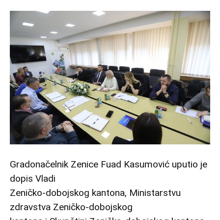
Gradonačelnik Zenice Fuad Kasumović uputio je
dopis Vladi
Zeničko-dobojskog kantona, Ministarstvu
zdravstva Zeničko-dobojskog