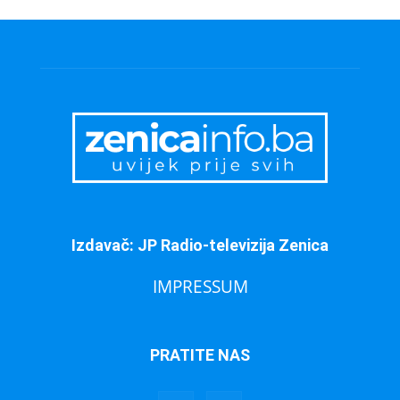
Izdavač: JP Radio-televizija Zenica
IMPRESSUM
PRATITE NAS