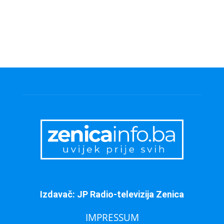
Izdavač: JP Radio-televizija Zenica
IMPRESSUM