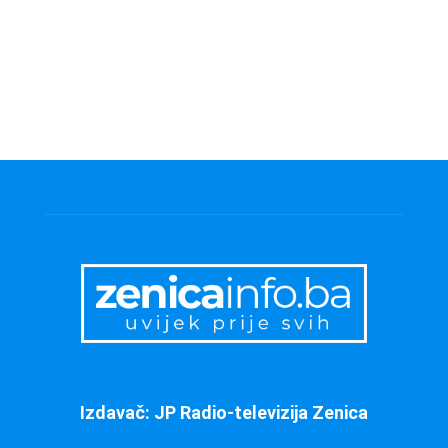
Izdavač: JP Radio-televizija Zenica