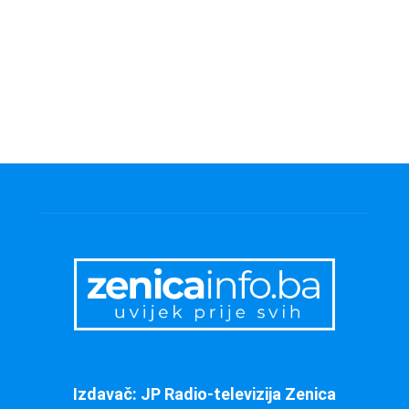
Izdavač: JP Radio-televizija Zenica