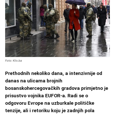
Foto: Klix.ba
Prethodnih nekoliko dana, a intenzivnije od
danas na ulicama brojnih
bosanskohercegovačkih gradova primjetno je
prisustvo vojnika EUFOR-a. Radi se o
odgovoru Evrope na uzburkale političke
tenzije, ali i retoriku koju je zadnjih pola