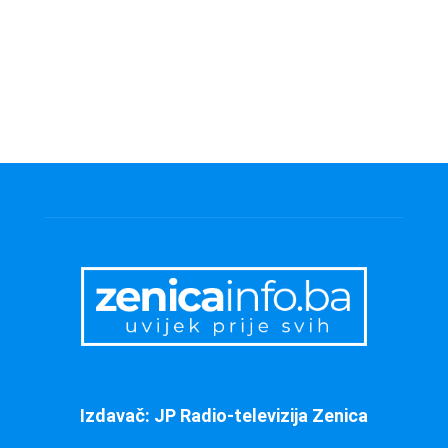
Izdavač: JP Radio-televizija Zenica