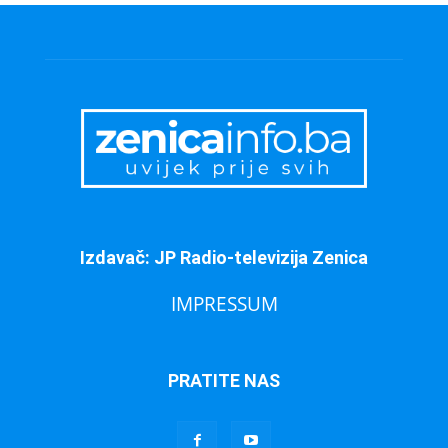
Izdavač: JP Radio-televizija Zenica
IMPRESSUM
PRATITE NAS