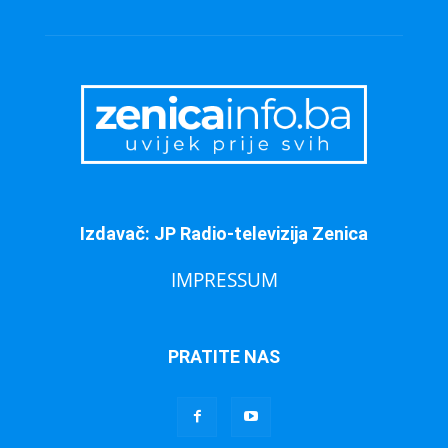
Izdavač: JP Radio-televizija Zenica
IMPRESSUM
PRATITE NAS