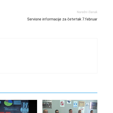
Naredni članak
Servisne informacije za četvrtak 7.februar