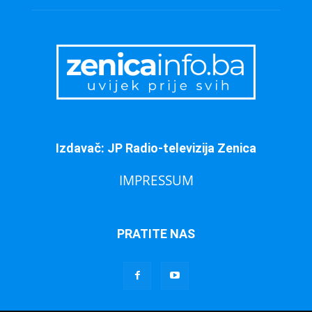
Izdavač: JP Radio-televizija Zenica
IMPRESSUM
PRATITE NAS