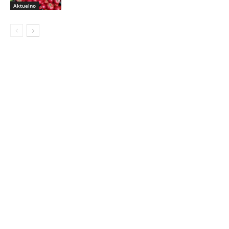
Aktuelno