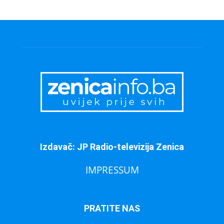
Izdavač: JP Radio-televizija Zenica
IMPRESSUM
PRATITE NAS