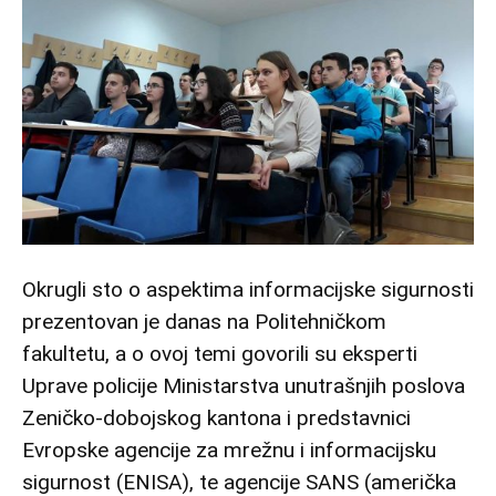
Okrugli sto o aspektima informacijske sigurnosti
prezentovan je danas na Politehničkom
fakultetu, a o ovoj temi govorili su eksperti
Uprave policije Ministarstva unutrašnjih poslova
Zeničko-dobojskog kantona i predstavnici
Evropske agencije za mrežnu i informacijsku
sigurnost (ENISA), te agencije SANS (američka