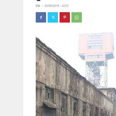
Od
-
25/05/2018 - 22:57