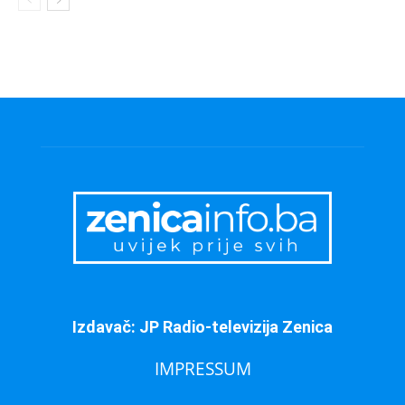
Izdavač: JP Radio-televizija Zenica
IMPRESSUM