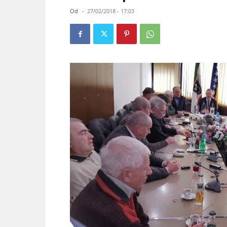
Od
-
27/02/2018 - 17:03