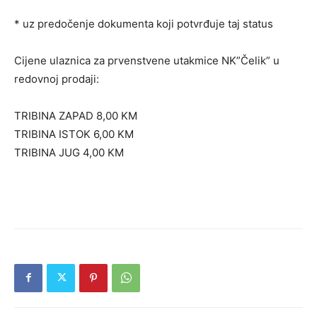
* uz predočenje dokumenta koji potvrđuje taj status
Cijene ulaznica za prvenstvene utakmice NK”Čelik” u
redovnoj prodaji:
TRIBINA ZAPAD 8,00 KM
TRIBINA ISTOK 6,00 KM
TRIBINA JUG 4,00 KM