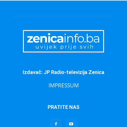
Izdavač: JP Radio-televizija Zenica
IMPRESSUM
PRATITE NAS