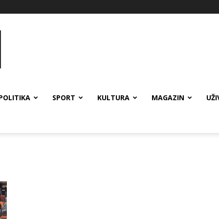
POLITIKA
SPORT
KULTURA
MAGAZIN
UŽI