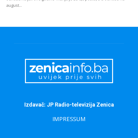
august...
Izdavač: JP Radio-televizija Zenica
IMPRESSUM