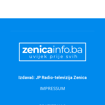
Izdavač: JP Radio-televizija Zenica
IMPRESSUM