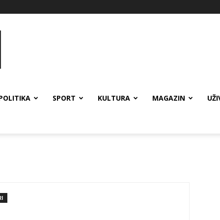
POLITIKA
SPORT
KULTURA
MAGAZIN
UŽI
I