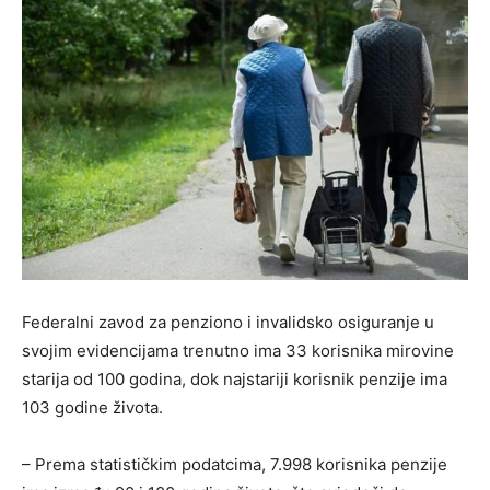
Federalni zavod za penziono i invalidsko osiguranje u
svojim evidencijama trenutno ima 33 korisnika mirovine
starija od 100 godina, dok najstariji korisnik penzije ima
103 godine života.
– Prema statističkim podatcima, 7.998 korisnika penzije