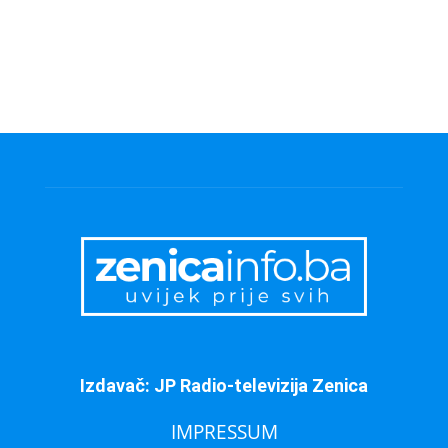
Izdavač: JP Radio-televizija Zenica
IMPRESSUM