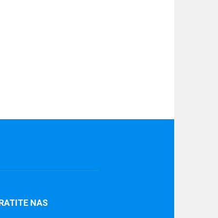
RATITE NAS