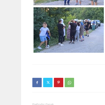
Prethodni članak