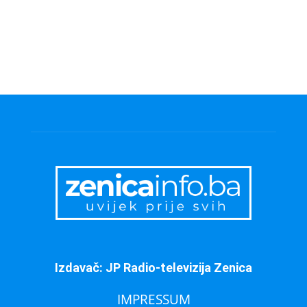
Izdavač: JP Radio-televizija Zenica
IMPRESSUM