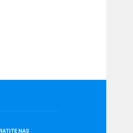
RATITE NAS