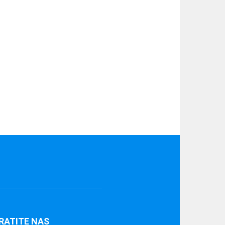
RATITE NAS