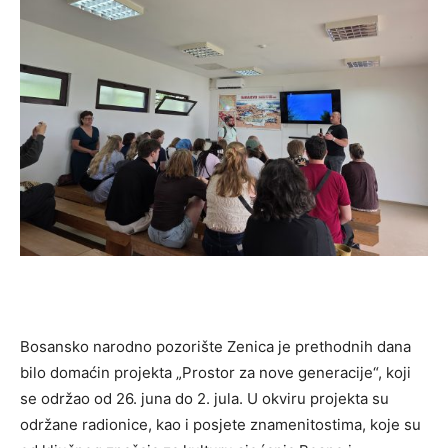
Bosansko narodno pozorište Zenica je prethodnih dana
bilo domaćin projekta „Prostor za nove generacije“, koji
se održao od 26. juna do 2. jula. U okviru projekta su
održane radionice, kao i posjete znamenitostima, koje su