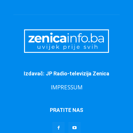
Izdavač: JP Radio-televizija Zenica
IMPRESSUM
PRATITE NAS