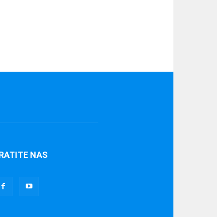
RATITE NAS