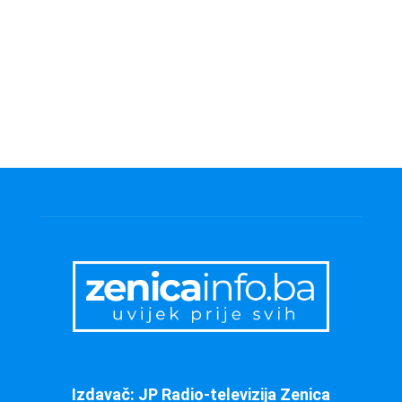
Izdavač: JP Radio-televizija Zenica