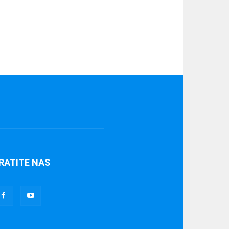
RATITE NAS