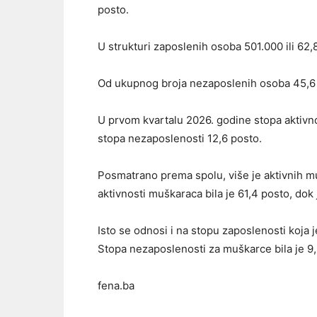
posto.
U strukturi zaposlenih osoba 501.000 ili 62,
Od ukupnog broja nezaposlenih osoba 45,6 
U prvom kvartalu 2026. godine stopa aktivnos
stopa nezaposlenosti 12,6 posto.
Posmatrano prema spolu, više je aktivnih m
aktivnosti muškaraca bila je 61,4 posto, dok
Isto se odnosi i na stopu zaposlenosti koja 
Stopa nezaposlenosti za muškarce bila je 9,
fena.ba