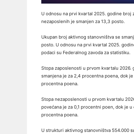
U odnosu na prvi kvartal 2025. godine broj 
nezaposlenih je smanjen za 13,3 posto.
Ukupan broj aktivnog stanovništva se smanji
posto. U odnosu na prvi kvartal 2025. godin
podaci su Federalnog zavoda za statistiku.
Stopa zaposlenosti u prvom kvartalu 2026. 
smanjena je za 2,4 procentna poena, dok je
procentna poena.
Stopa nezaposlenosti u prvom kvartalu 2026
povećana je za 0,1 procentni poen, dok je u
procentna poena.
U strukturi aktivnog stanovništva 554.000 su