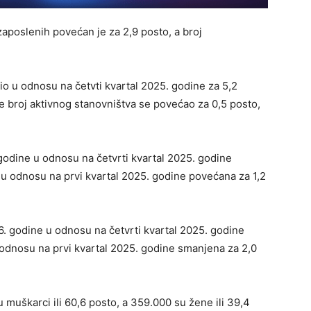
zaposlenih povećan je za 2,9 posto, a broj
o u odnosu na četvti kvartal 2025. godine za 5,2
e broj aktivnog stanovništva se povećao za 0,5 posto,
godine u odnosu na četvrti kvartal 2025. godine
 u odnosu na prvi kvartal 2025. godine povećana za 1,2
. godine u odnosu na četvrti kvartal 2025. godine
 odnosu na prvi kvartal 2025. godine smanjena za 2,0
 muškarci ili 60,6 posto, a 359.000 su žene ili 39,4