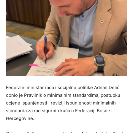
Federalni ministar rada i socijalne politike Adnan Delić
donio je Pravilnik o minimalnim standardima, postupku
ocjene ispunjenosti i reviziji ispunjenosti minimalnih
standarda za rad sigurnih kuća u Federaciji Bosne i
Hercegovine.