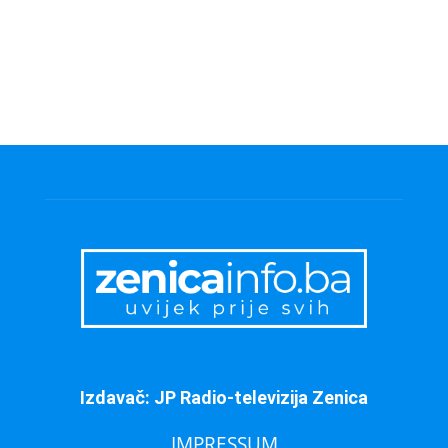
Izdavač: JP Radio-televizija Zenica
IMPRESSUM