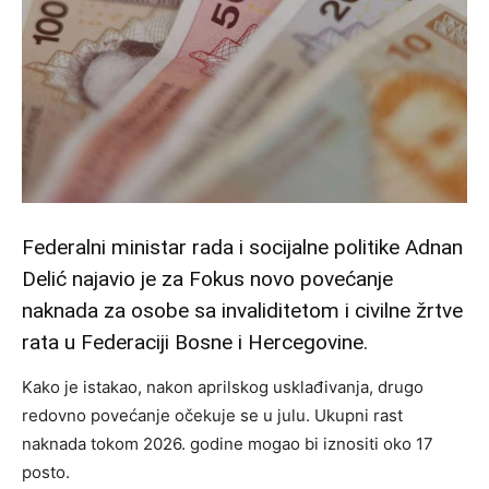
Federalni ministar rada i socijalne politike Adnan
Delić najavio je za Fokus novo povećanje
naknada za osobe sa invaliditetom i civilne žrtve
rata u Federaciji Bosne i Hercegovine.
Kako je istakao, nakon aprilskog usklađivanja, drugo
redovno povećanje očekuje se u julu. Ukupni rast
naknada tokom 2026. godine mogao bi iznositi oko 17
posto.