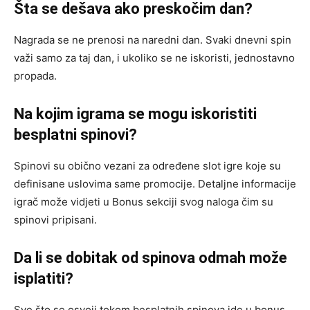
Šta se dešava ako preskočim dan?
Nagrada se ne prenosi na naredni dan. Svaki dnevni spin
važi samo za taj dan, i ukoliko se ne iskoristi, jednostavno
propada.
Na kojim igrama se mogu iskoristiti
besplatni spinovi?
Spinovi su obično vezani za određene slot igre koje su
definisane uslovima same promocije. Detaljne informacije
igrač može vidjeti u Bonus sekciji svog naloga čim su
spinovi pripisani.
Da li se dobitak od spinova odmah može
isplatiti?
Sve što se osvoji tokom besplatnih spinova ide u bonus