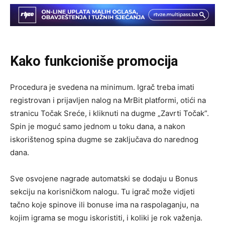
Kako funkcioniše promocija
Procedura je svedena na minimum. Igrač treba imati
registrovan i prijavljen nalog na MrBit platformi, otići na
stranicu Točak Sreće, i kliknuti na dugme „Zavrti Točak”.
Spin je moguć samo jednom u toku dana, a nakon
iskorištenog spina dugme se zaključava do narednog
dana.
Sve osvojene nagrade automatski se dodaju u Bonus
sekciju na korisničkom nalogu. Tu igrač može vidjeti
tačno koje spinove ili bonuse ima na raspolaganju, na
kojim igrama se mogu iskoristiti, i koliki je rok važenja.