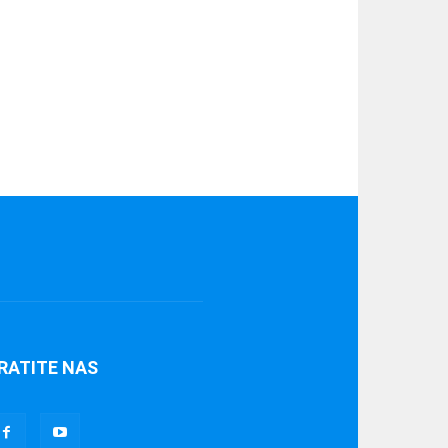
RATITE NAS