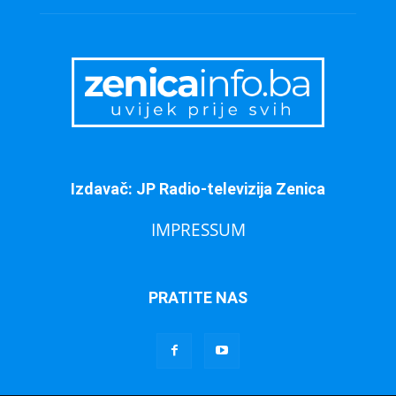
Izdavač: JP Radio-televizija Zenica
IMPRESSUM
PRATITE NAS