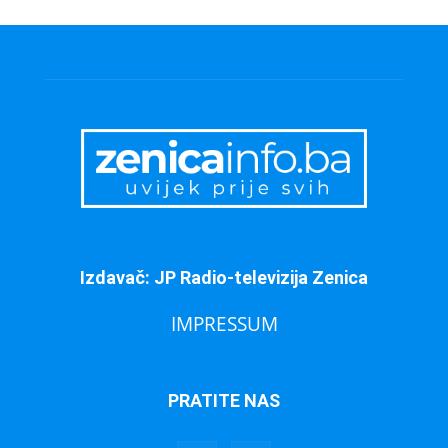
Izdavač: JP Radio-televizija Zenica
IMPRESSUM
PRATITE NAS