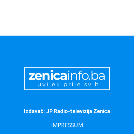
Izdavač: JP Radio-televizija Zenica
IMPRESSUM