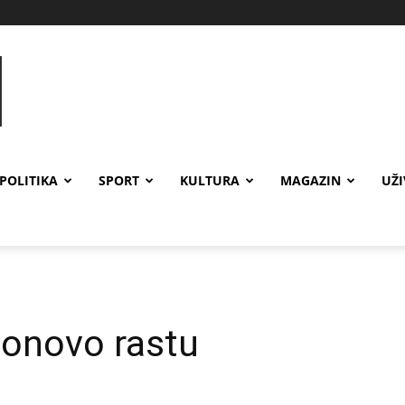
POLITIKA
SPORT
KULTURA
MAGAZIN
UŽ
ponovo rastu