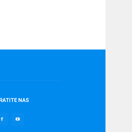
RATITE NAS