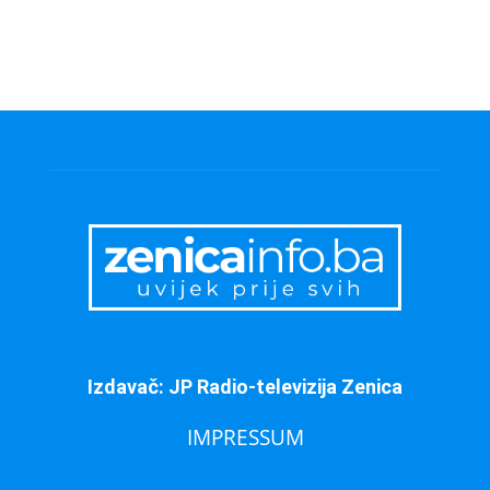
Izdavač: JP Radio-televizija Zenica
IMPRESSUM