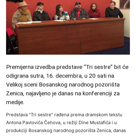
Premijerna izvedba predstave “Tri sestre” bit će
odigrana sutra, 16. decembra, u 20 sati na
Velikoj sceni Bosanskog narodnog pozorišta
Zenica, najavljeno je danas na konferenciji za
medije.
Predstava “Tri sestre” rađena prema dramskom tekstu
Antona Pavloviča Čehova, u režiji Dine Mustafića i u
produkciji Bosanskog narodnog pozorišta Zenica, danas