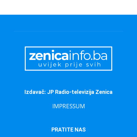
Izdavač: JP Radio-televizija Zenica
IMPRESSUM
PRATITE NAS