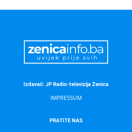
Izdavač: JP Radio-televizija Zenica
IMPRESSUM
PRATITE NAS