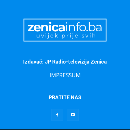
Izdavač: JP Radio-televizija Zenica
IMPRESSUM
PRATITE NAS