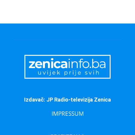
Izdavač: JP Radio-televizija Zenica
IMPRESSUM