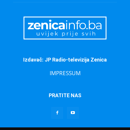
Izdavač: JP Radio-televizija Zenica
IMPRESSUM
PRATITE NAS