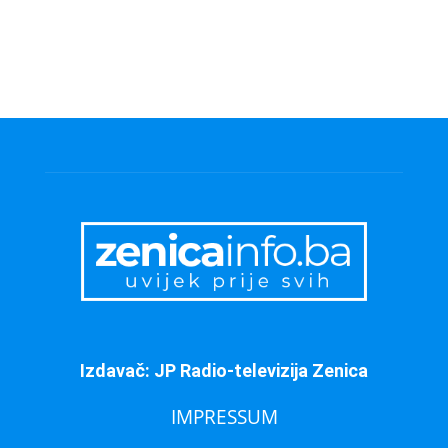
Izdavač: JP Radio-televizija Zenica
IMPRESSUM