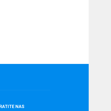
RATITE NAS