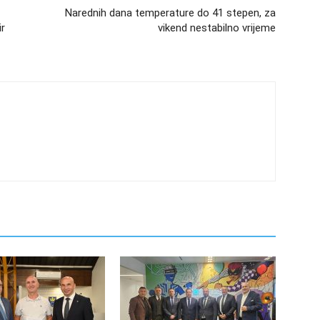
Narednih dana temperature do 41 stepen, za
ir
vikend nestabilno vrijeme