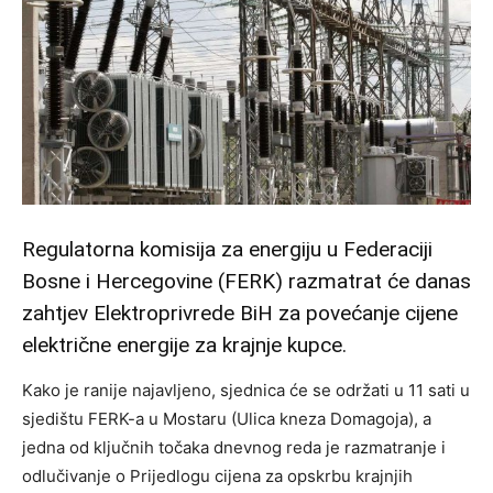
Regulatorna komisija za energiju u Federaciji
Bosne i Hercegovine (FERK) razmatrat će danas
zahtjev Elektroprivrede BiH za povećanje cijene
električne energije za krajnje kupce.
Kako je ranije najavljeno, sjednica će se održati u 11 sati u
sjedištu FERK-a u Mostaru (Ulica kneza Domagoja), a
jedna od ključnih točaka dnevnog reda je razmatranje i
odlučivanje o Prijedlogu cijena za opskrbu krajnjih