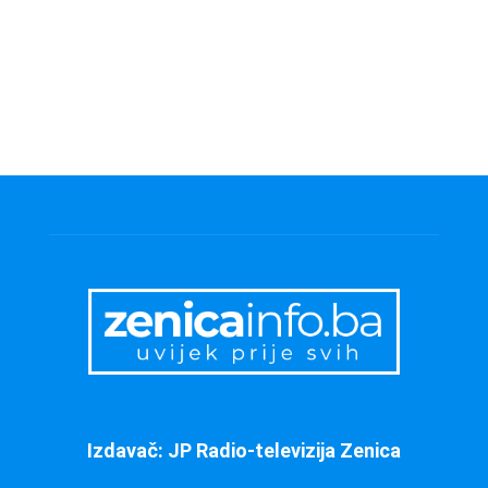
Izdavač: JP Radio-televizija Zenica